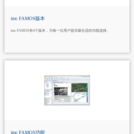
imc FAMOS版本
imc FAMOS有4个版本，为每一位用户提供最合适的功能选择。
MORE+
imc FAMOS功能