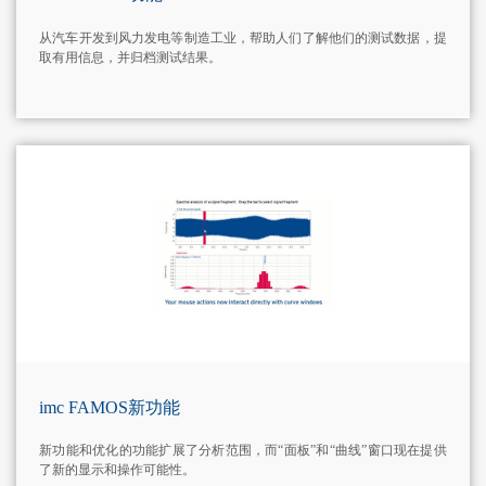
从汽车开发到风力发电等制造工业，帮助人们了解他们的测试数据，提
取有用信息，并归档测试结果。
MORE+
imc FAMOS新功能
新功能和优化的功能扩展了分析范围，而“面板”和“曲线”窗口现在提供
了新的显示和操作可能性。