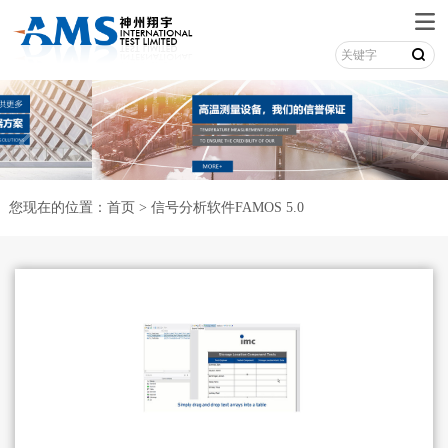

您现在的位置：
首页
>
信号分析软件FAMOS 5.0